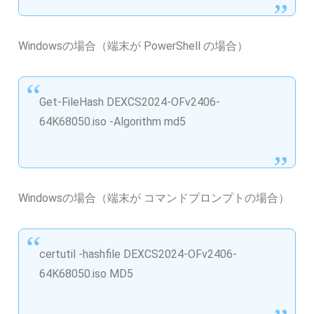
Windowsの場合（端末が PowerShell の場合）
Get-FileHash DEXCS2024-OFv2406-
64K68050.iso -Algorithm md5
Windowsの場合（端末が コマンドプロンプトの場合）
certutil -hashfile DEXCS2024-OFv2406-
64K68050.iso MD5