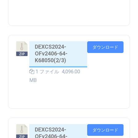
DEXCS2024-
ダウンロード
OFv2406-64-
K68050(2/3)
1 ファイル
4,096.00
MB
DEXCS2024-
ダウンロード
OFv2406-64-