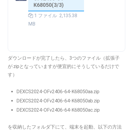
K68050(3/3)
1 ファイル
2,135.38
MB
ダウンロードが完了したら、3つのファイル（拡張子
が.zipとなっていますが便宜的にそうしているだけで
す）
DEXCS2024-OFv2406-64-K68050aa.zip
DEXCS2024-OFv2406-64-K68050ab.zip
DEXCS2024-OFv2406-64-K68050ac.zip
を収納したフォルダ下にて、端末を起動、以下の方法