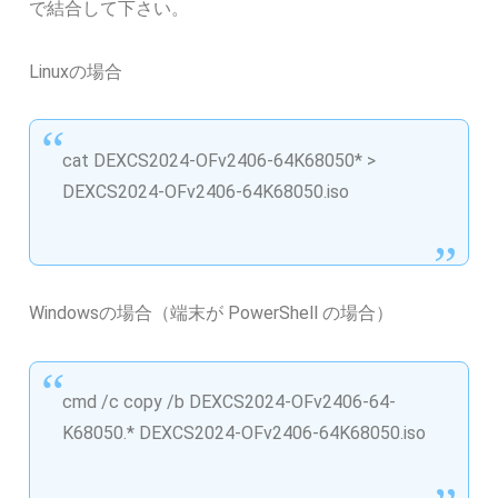
で結合して下さい。
Linuxの場合
cat DEXCS2024-OFv2406-64K68050* >
DEXCS2024-OFv2406-64K68050.iso
Windowsの場合（端末が PowerShell の場合）
cmd /c copy /b DEXCS2024-OFv2406-64-
K68050.* DEXCS2024-OFv2406-64K68050.iso