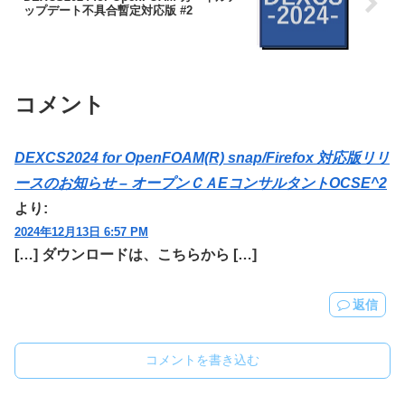
ップデート不具合暫定対応版 #2
コメント
DEXCS2024 for OpenFOAM(R) snap/Firefox 対応版リリ
ースのお知らせ – オープンＣＡEコンサルタントOCSE^2
より:
2024年12月13日 6:57 PM
[…] ダウンロードは、こちらから […]
返信
コメントを書き込む